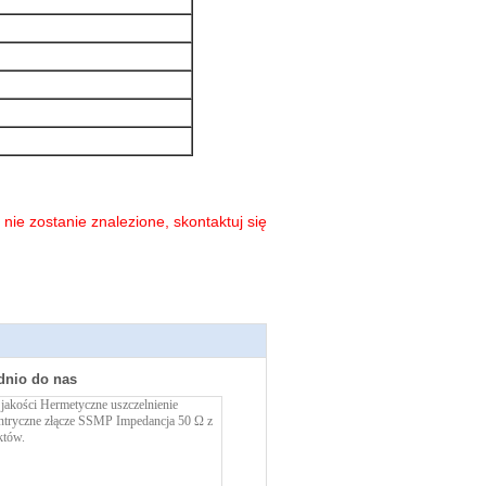
 nie zostanie znalezione, skontaktuj się
dnio do nas