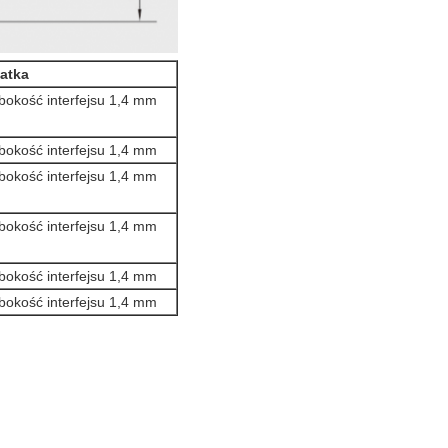
atka
bokość interfejsu 1,4 mm
bokość interfejsu 1,4 mm
bokość interfejsu 1,4 mm
bokość interfejsu 1,4 mm
bokość interfejsu 1,4 mm
bokość interfejsu 1,4 mm